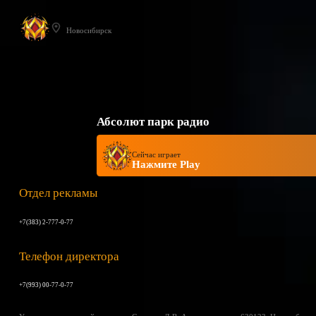
Новосибирск
Абсолют парк радио
Сейчас играет
Нажмите Play
Отдел рекламы
+7(383) 2-777-0-77
Телефон директора
+7(993) 00-77-0-77