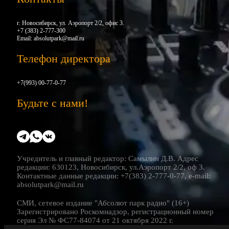
г. Новосибирск, ул. Аэропорт 2/2, офис 3.
+7 (383) 2-777-300
Email:
absolutpark@mail.ru
Телефон директора
+7(993) 00-77-0-77
Будьте с нами!
Учредитель и главный редактор: Самылин Д.В. Адрес
редакции: 630123, Новосибирск, ул.Аэропорт 2/2, оф 3.
Контактные данные редакции: +7(383) 2-777-0-77, e-mail:
absolutpark@mail.ru
СМИ, сетевое издание "Абсолют парк радио" (16+)
Зарегистрировано Роскомнадзор, регистрационный номер
серия Эл № ФС77-84074 от 21 октября 2022 г.