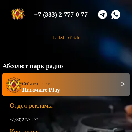
+7 (383) 2-777-0-77
Failed to fetch
Абсолют парк радио
Сейчас играет
Нажмите Play
Отдел рекламы
+7(383) 2-777-0-77
Контакты