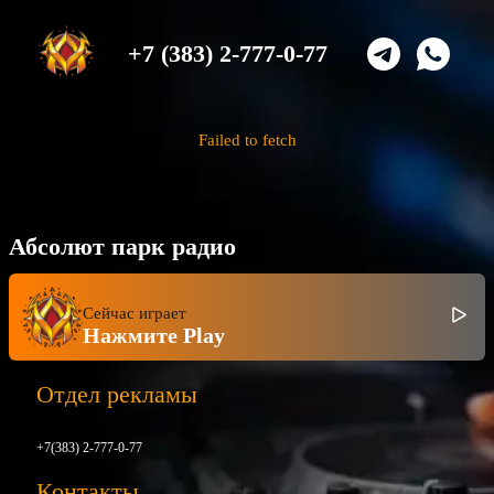
+7 (383) 2-777-0-77
Failed to fetch
Абсолют парк радио
Сейчас играет
Нажмите Play
Отдел рекламы
+7(383) 2-777-0-77
Контакты